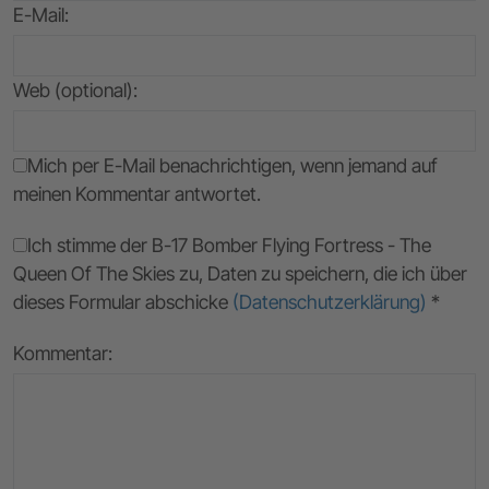
E-Mail
:
Web (optional):
Mich per E-Mail benachrichtigen, wenn jemand auf
meinen Kommentar antwortet.
Ich stimme der B-17 Bomber Flying Fortress - The
Queen Of The Skies zu, Daten zu speichern, die ich über
dieses Formular abschicke
(Datenschutzerklärung)
*
Kommentar: