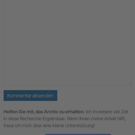
Kommentar absenden
Helfen Sie mit, das Archiv zu erhalten:
Ich investiere viel Zeit
in diese Recherche-Ergebnisse. Wenn Ihnen meine Arbeit hilft,
freue ich mich über eine kleine Unterstützung!