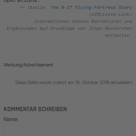
Quelle:
The B-17 Flying Fortress Story
(Affiliate-Link)
Informationen können Korrekturen und
Ergänzungen auf Grundlage von Jings Recherchen
enthalten.
Werbung/Advertisement
Diese Seite wurde zuletzt am 19. Oktober 2018 aktualisiert
KOMMENTAR SCHREIBEN
Name
: