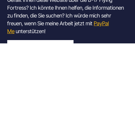
Fortress? Ich könnte Ihnen helfen, die Informationen
zu finden, die Sie suchen? Ich würde mich sehr
freuen, wenn Sie meine Arbeit jetzt mit
PayPal
Me
unterstützen!
SOCIAL MEDIA