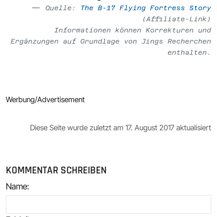
Quelle:
The B-17 Flying Fortress Story
(Affiliate-Link)
Informationen können Korrekturen und
Ergänzungen auf Grundlage von Jings Recherchen
enthalten.
Werbung/Advertisement
Diese Seite wurde zuletzt am 17. August 2017 aktualisiert
KOMMENTAR SCHREIBEN
Name
: