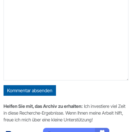
Kommentar absenden
Helfen Sie mit, das Archiv zu erhalten:
Ich investiere viel Zeit
in diese Recherche-Ergebnisse. Wenn Ihnen meine Arbeit hilft,
freue ich mich über eine kleine Unterstützung!