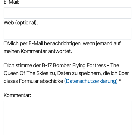
E-Mail
:
Web (optional):
Mich per E-Mail benachrichtigen, wenn jemand auf
meinen Kommentar antwortet.
Ich stimme der B-17 Bomber Flying Fortress - The
Queen Of The Skies zu, Daten zu speichern, die ich über
dieses Formular abschicke
(Datenschutzerklärung)
*
Kommentar: