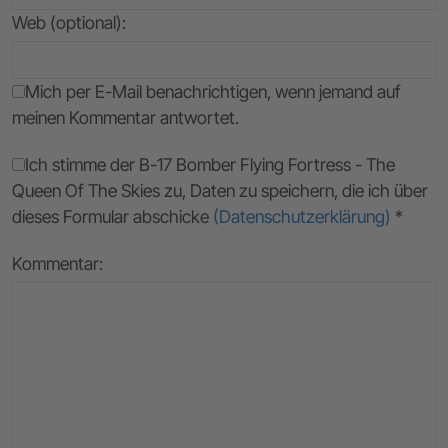
Web (optional):
Mich per E-Mail benachrichtigen, wenn jemand auf
meinen Kommentar antwortet.
Ich stimme der B-17 Bomber Flying Fortress - The
Queen Of The Skies zu, Daten zu speichern, die ich über
dieses Formular abschicke
(Datenschutzerklärung)
*
Kommentar: