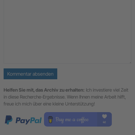
Kommentar absenden
Helfen Sie mit, das Archiv zu erhalten:
Ich investiere viel Zeit
in diese Recherche-Ergebnisse. Wenn Ihnen meine Arbeit hilft,
freue ich mich über eine kleine Unterstützung!