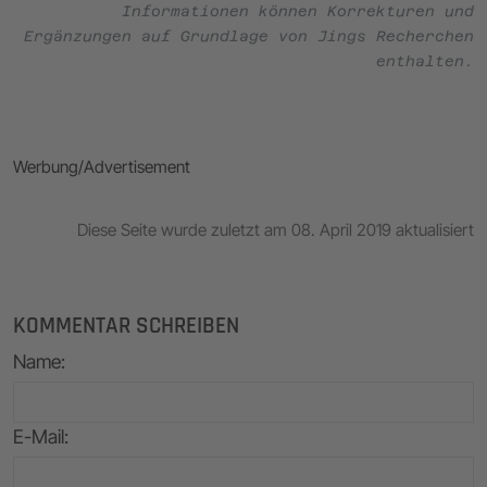
Informationen können Korrekturen und
Ergänzungen auf Grundlage von Jings Recherchen
enthalten.
Werbung/Advertisement
Diese Seite wurde zuletzt am 08. April 2019 aktualisiert
KOMMENTAR SCHREIBEN
Name
:
E-Mail
: