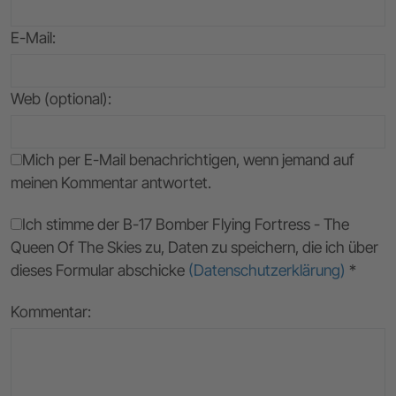
E-Mail
:
Web (optional):
Mich per E-Mail benachrichtigen, wenn jemand auf
meinen Kommentar antwortet.
Ich stimme der B-17 Bomber Flying Fortress - The
Queen Of The Skies zu, Daten zu speichern, die ich über
dieses Formular abschicke
(Datenschutzerklärung)
*
Kommentar: