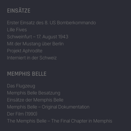
EINSÄTZE
Erster Einsatz des 8. US Bomberkommando
Lille Fives
Schweinfurt – 17. August 1943
Mit der Mustang über Berlin
Projekt Aphrodite
Interniert in der Schweiz
MEMPHIS BELLE
Das Flugzeug
Memphis Belle Besatzung
Einsätze der Memphis Belle
Memphis Belle – Original Dokumentation
Der Film (1990)
The Memphis Belle – The Final Chapter in Memphis