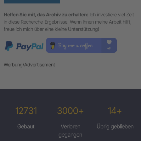
Helfen Sie mit, das Archiv zu erhalten:
Ich investiere viel Zeit
in diese Recherche-Ergebnisse. Wenn Ihnen meine Arbeit hilft,
freue ich mich über eine kleine Unterstützung!
Werbung/Advertisement
12731
3000+
14+
Gebaut
Verloren
Übrig geblieben
gegangen