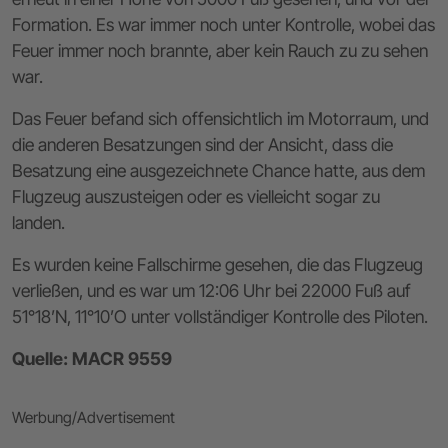
Formation. Es war immer noch unter Kontrolle, wobei das
Feuer immer noch brannte, aber kein Rauch zu zu sehen
war.
Das Feuer befand sich offensichtlich im Motorraum, und
die anderen Besatzungen sind der Ansicht, dass die
Besatzung eine ausgezeichnete Chance hatte, aus dem
Flugzeug auszusteigen oder es vielleicht sogar zu
landen.
Es wurden keine Fallschirme gesehen, die das Flugzeug
verließen, und es war um 12:06 Uhr bei 22000 Fuß auf
51°18’N, 11°10’O unter vollständiger Kontrolle des Piloten.
Quelle: MACR 9559
Werbung/Advertisement