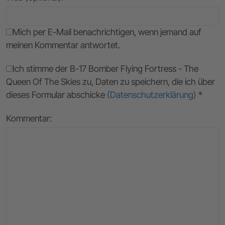
Mich per E-Mail benachrichtigen, wenn jemand auf
meinen Kommentar antwortet.
Ich stimme der B-17 Bomber Flying Fortress - The
Queen Of The Skies zu, Daten zu speichern, die ich über
dieses Formular abschicke
(Datenschutzerklärung)
*
Kommentar: