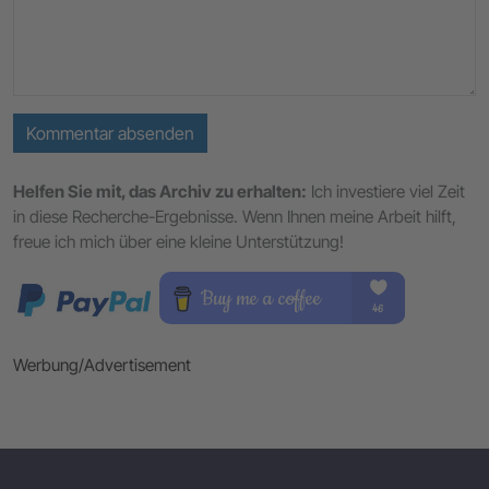
Kommentar absenden
Helfen Sie mit, das Archiv zu erhalten:
Ich investiere viel Zeit
in diese Recherche-Ergebnisse. Wenn Ihnen meine Arbeit hilft,
freue ich mich über eine kleine Unterstützung!
Werbung/Advertisement