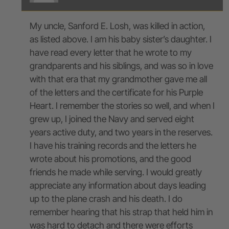
My uncle, Sanford E. Losh, was killed in action,
as listed above. I am his baby sister’s daughter. I
have read every letter that he wrote to my
grandparents and his siblings, and was so in love
with that era that my grandmother gave me all
of the letters and the certificate for his Purple
Heart. I remember the stories so well, and when I
grew up, I joined the Navy and served eight
years active duty, and two years in the reserves.
I have his training records and the letters he
wrote about his promotions, and the good
friends he made while serving. I would greatly
appreciate any information about days leading
up to the plane crash and his death. I do
remember hearing that his strap that held him in
was hard to detach and there were efforts