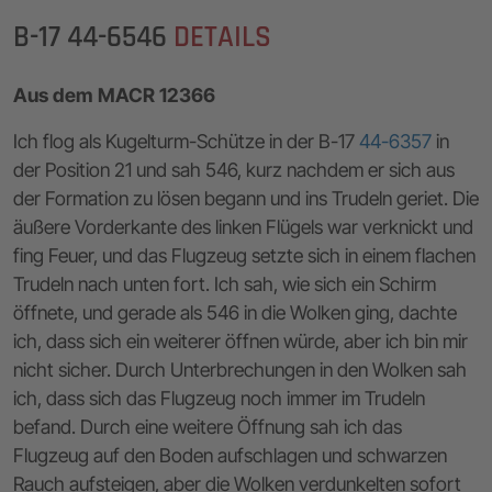
B-17 44-6546
DETAILS
Aus dem MACR 12366
Ich flog als Kugelturm-Schütze in der B-17
44-6357
in
der Position 21 und sah 546, kurz nachdem er sich aus
der Formation zu lösen begann und ins Trudeln geriet. Die
äußere Vorderkante des linken Flügels war verknickt und
fing Feuer, und das Flugzeug setzte sich in einem flachen
Trudeln nach unten fort. Ich sah, wie sich ein Schirm
öffnete, und gerade als 546 in die Wolken ging, dachte
ich, dass sich ein weiterer öffnen würde, aber ich bin mir
nicht sicher. Durch Unterbrechungen in den Wolken sah
ich, dass sich das Flugzeug noch immer im Trudeln
befand. Durch eine weitere Öffnung sah ich das
Flugzeug auf den Boden aufschlagen und schwarzen
Rauch aufsteigen, aber die Wolken verdunkelten sofort