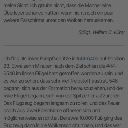
meine Sicht. Ich glaube nicht, dass die Männer eine
Überlebenschance hatten, wenn nicht noch ein paar
weitere Fallschirme unter den Wolken herauskamen.
S/Sgt. William C. Kilby
Ich flog als linker Rumpfschütze in #
44-6403
auf Position
23. Etwa zehn Minuten nach dem Ziel schien die #44-
6546 im linken Flügel hart getroffen worden zu sein, und
es war zu sehen, dass sehr viel Treibstoff austrat. 546
begann, sich aus der Formation herauszuziehen, und der
linke Flügel begann, sich von der Spitze her aufzurollen.
Das Flugzeug begann langsam zu rollen, und das Feuer
brach aus. Zwei Fallschirme öffneten sich und
möglicherweise ein dritter. Bei etwa 10.000 Fuß ging das
Flugzeug dann in die Wolkenschicht hinein, und das war