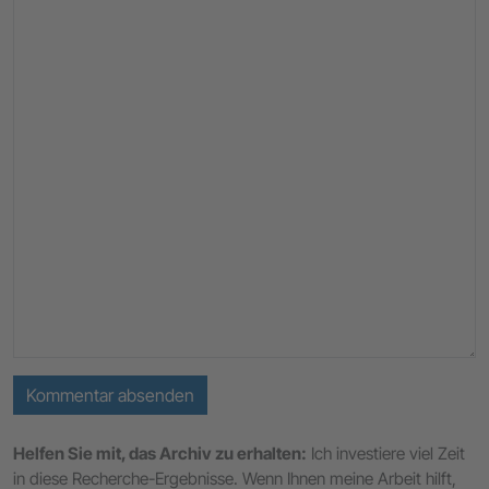
Kommentar absenden
Helfen Sie mit, das Archiv zu erhalten:
Ich investiere viel Zeit
in diese Recherche-Ergebnisse. Wenn Ihnen meine Arbeit hilft,