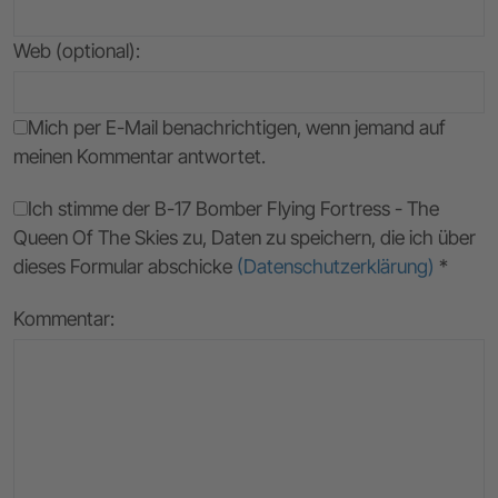
Web (optional):
Mich per E-Mail benachrichtigen, wenn jemand auf
meinen Kommentar antwortet.
Ich stimme der B-17 Bomber Flying Fortress - The
Queen Of The Skies zu, Daten zu speichern, die ich über
dieses Formular abschicke
(Datenschutzerklärung)
*
Kommentar: