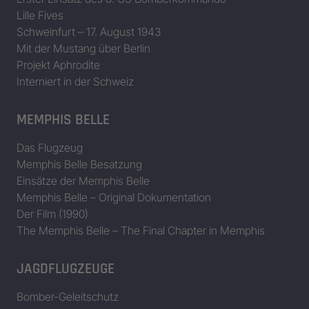
Lille Fives
Schweinfurt – 17. August 1943
Mit der Mustang über Berlin
Projekt Aphrodite
Interniert in der Schweiz
MEMPHIS BELLE
Das Flugzeug
Memphis Belle Besatzung
Einsätze der Memphis Belle
Memphis Belle – Original Dokumentation
Der Film (1990)
The Memphis Belle – The Final Chapter in Memphis
JAGDFLUGZEUGE
Bomber-Geleitschutz