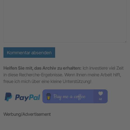
Kommentar absenden
Helfen Sie mit, das Archiv zu erhalten:
Ich investiere viel Zeit
in diese Recherche-Ergebnisse. Wenn Ihnen meine Arbeit hilft,
freue ich mich über eine kleine Unterstützung!
Werbung/Advertisement