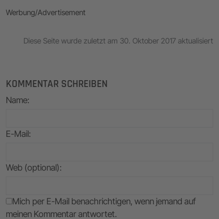
Werbung/Advertisement
Diese Seite wurde zuletzt am 30. Oktober 2017 aktualisiert
KOMMENTAR SCHREIBEN
Name
:
E-Mail
:
Web (optional):
Mich per E-Mail benachrichtigen, wenn jemand auf
meinen Kommentar antwortet.