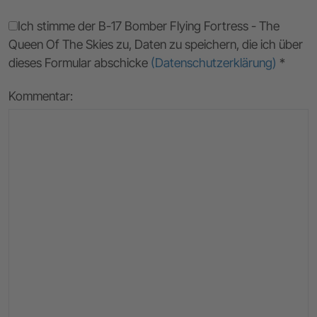
Ich stimme der B-17 Bomber Flying Fortress - The
Queen Of The Skies zu, Daten zu speichern, die ich über
dieses Formular abschicke
(Datenschutzerklärung)
*
Kommentar: