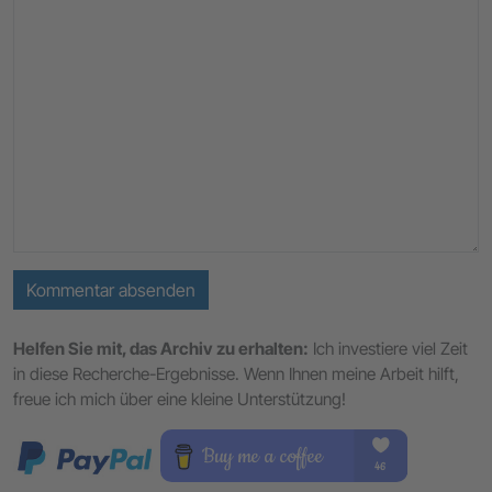
Kommentar absenden
Helfen Sie mit, das Archiv zu erhalten:
Ich investiere viel Zeit
in diese Recherche-Ergebnisse. Wenn Ihnen meine Arbeit hilft,
freue ich mich über eine kleine Unterstützung!