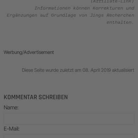
(Affiliate-Link)
Informationen können Korrekturen und
Ergänzungen auf Grundlage von Jings Recherchen
enthalten.
Werbung/Advertisement
Diese Seite wurde zuletzt am 08. April 2019 aktualisiert
KOMMENTAR SCHREIBEN
Name
:
E-Mail
: