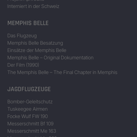
Interniert in der Schweiz
MEMPHIS BELLE
Das Flugzeug
Memphis Belle Besatzung
Einsätze der Memphis Belle
Memphis Belle – Original Dokumentation
Der Film (1990)
The Memphis Belle – The Final Chapter in Memphis
JAGDFLUGZEUGE
Bomber-Geleitschutz
Tuskeegee Airmen
Focke Wulf FW 190
Messerschmitt Bf 109
Messerschmitt Me 163