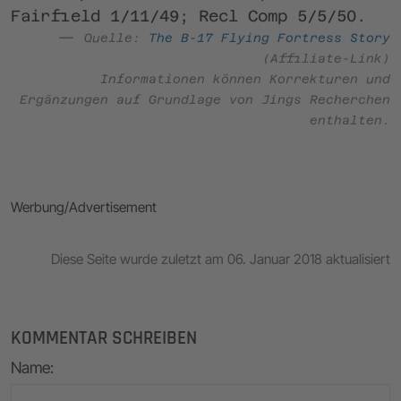
Fairfield 1/11/49; Recl Comp 5/5/50.
Quelle:
The B-17 Flying Fortress Story
(Affiliate-Link)
Informationen können Korrekturen und
Ergänzungen auf Grundlage von Jings Recherchen
enthalten.
Werbung/Advertisement
Diese Seite wurde zuletzt am 06. Januar 2018 aktualisiert
KOMMENTAR SCHREIBEN
Name
: