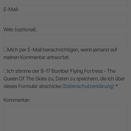
E-Mail
:
Web (optional):
Mich per E-Mail benachrichtigen, wenn jemand auf
meinen Kommentar antwortet.
Ich stimme der B-17 Bomber Flying Fortress - The
Queen Of The Skies zu, Daten zu speichern, die ich über
dieses Formular abschicke
(Datenschutzerklärung)
*
Kommentar: