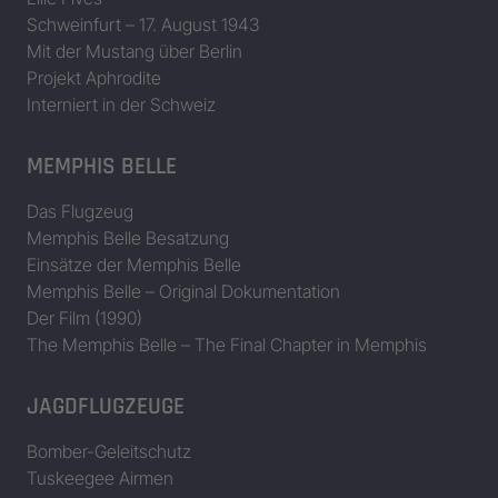
Schweinfurt – 17. August 1943
Mit der Mustang über Berlin
Projekt Aphrodite
Interniert in der Schweiz
MEMPHIS BELLE
Das Flugzeug
Memphis Belle Besatzung
Einsätze der Memphis Belle
Memphis Belle – Original Dokumentation
Der Film (1990)
The Memphis Belle – The Final Chapter in Memphis
JAGDFLUGZEUGE
Bomber-Geleitschutz
Tuskeegee Airmen