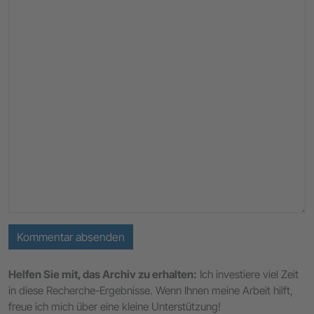
Kommentar absenden
Helfen Sie mit, das Archiv zu erhalten:
Ich investiere viel Zeit
in diese Recherche-Ergebnisse. Wenn Ihnen meine Arbeit hilft,
freue ich mich über eine kleine Unterstützung!