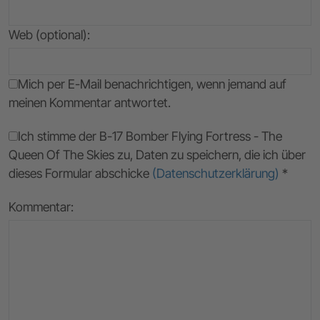
Web (optional):
Mich per E-Mail benachrichtigen, wenn jemand auf
meinen Kommentar antwortet.
Ich stimme der B-17 Bomber Flying Fortress - The
Queen Of The Skies zu, Daten zu speichern, die ich über
dieses Formular abschicke
(Datenschutzerklärung)
*
Kommentar: