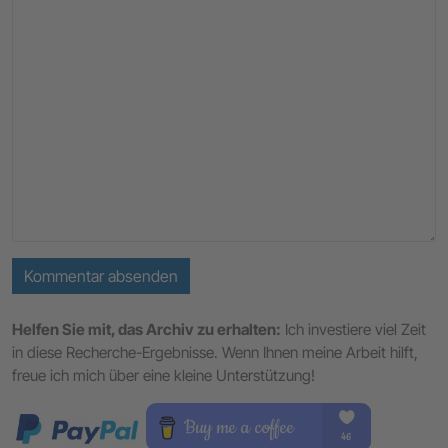
Kommentar absenden
Helfen Sie mit, das Archiv zu erhalten:
Ich investiere viel Zeit
in diese Recherche-Ergebnisse. Wenn Ihnen meine Arbeit hilft,
freue ich mich über eine kleine Unterstützung!