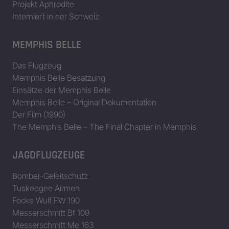
Projekt Aphrodite
Interniert in der Schweiz
MEMPHIS BELLE
Das Flugzeug
Memphis Belle Besatzung
Einsätze der Memphis Belle
Memphis Belle – Original Dokumentation
Der Film (1990)
The Memphis Belle – The Final Chapter in Memphis
JAGDFLUGZEUGE
Bomber-Geleitschutz
Tuskeegee Airmen
Focke Wulf FW 190
Messerschmitt Bf 109
Messerschmitt Me 163