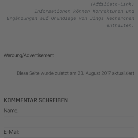
(Affiliate-Link)
Informationen können Korrekturen und
Ergänzungen auf Grundlage von Jings Recherchen
enthalten.
Werbung/Advertisement
Diese Seite wurde zuletzt am 23. August 2017 aktualisiert
KOMMENTAR SCHREIBEN
Name
:
E-Mail
: