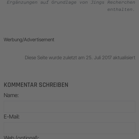
Ergänzungen auf Grundlage von Jings Recherchen
enthalten.
Werbung/Advertisement
Diese Seite wurde zuletzt am 25. Juli 2017 aktualisiert
KOMMENTAR SCHREIBEN
Name
:
E-Mail
:
Web (optional):