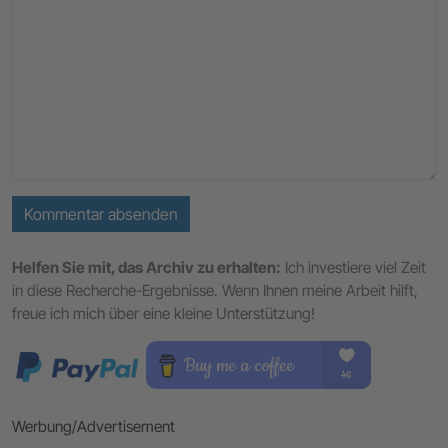
Kommentar absenden
Helfen Sie mit, das Archiv zu erhalten:
Ich investiere viel Zeit
in diese Recherche-Ergebnisse. Wenn Ihnen meine Arbeit hilft,
freue ich mich über eine kleine Unterstützung!
Werbung/Advertisement