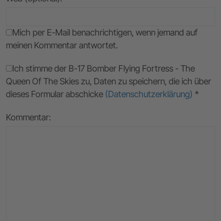
Mich per E-Mail benachrichtigen, wenn jemand auf
meinen Kommentar antwortet.
Ich stimme der B-17 Bomber Flying Fortress - The
Queen Of The Skies zu, Daten zu speichern, die ich über
dieses Formular abschicke
(Datenschutzerklärung)
*
Kommentar: