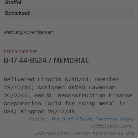
Staffel:
Schicksal:
Werbung/Advertisement
GESCHICHTE DER
B-17 44-8524 / MEMORIAL
Delivered Lincoln 5/10/44; Grenier
28/10/44; Assigned 487BG Lavenham
20/2/45; RetUS, Reconstruction Finance
Corporation (sold for scrap metal in
USA) Kingman 29/12/45.
Quelle:
The B-17 Flying Fortress Story
(Affiliate-Link)
Informationen können Korrekturen und