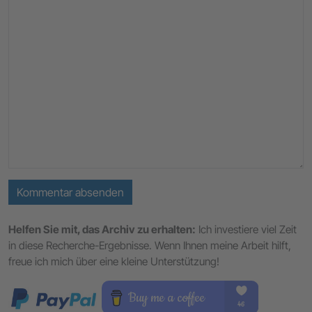
Kommentar absenden
Helfen Sie mit, das Archiv zu erhalten:
Ich investiere viel Zeit
in diese Recherche-Ergebnisse. Wenn Ihnen meine Arbeit hilft,
freue ich mich über eine kleine Unterstützung!