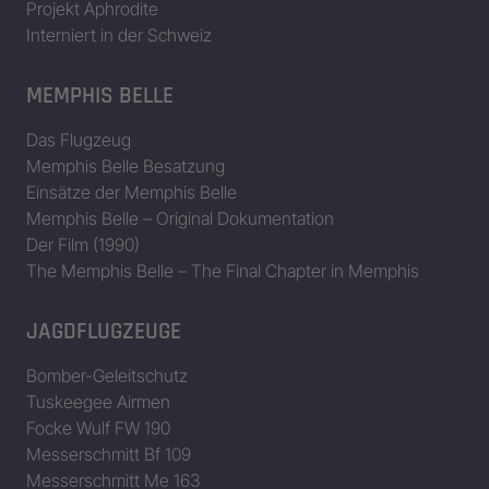
Projekt Aphrodite
Interniert in der Schweiz
MEMPHIS BELLE
Das Flugzeug
Memphis Belle Besatzung
Einsätze der Memphis Belle
Memphis Belle – Original Dokumentation
Der Film (1990)
The Memphis Belle – The Final Chapter in Memphis
JAGDFLUGZEUGE
Bomber-Geleitschutz
Tuskeegee Airmen
Focke Wulf FW 190
Messerschmitt Bf 109
Messerschmitt Me 163