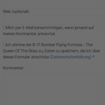
Web (optional):
Mich per E-Mail benachrichtigen, wenn jemand auf
meinen Kommentar antwortet.
Ich stimme der B-17 Bomber Flying Fortress - The
Queen Of The Skies zu, Daten zu speichern, die ich über
dieses Formular abschicke
(Datenschutzerklärung)
*
Kommentar: