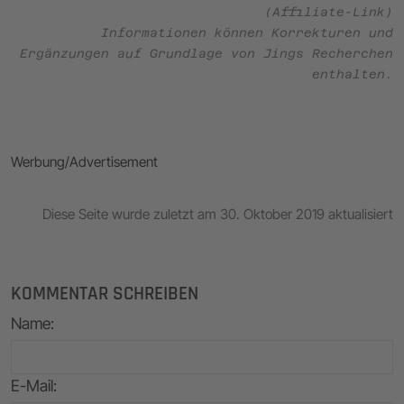
(Affiliate-Link)
Informationen können Korrekturen und
Ergänzungen auf Grundlage von Jings Recherchen
enthalten.
Werbung/Advertisement
Diese Seite wurde zuletzt am 30. Oktober 2019 aktualisiert
KOMMENTAR SCHREIBEN
Name
:
E-Mail
: