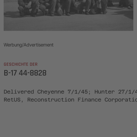
Werbung/Advertisement
GESCHICHTE DER
B-17 44-8828
Delivered Cheyenne 7/1/45; Hunter 27/1/
RetUS, Reconstruction Finance Corporati