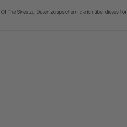
Of The Skies zu, Daten zu speichern, die ich über dieses F