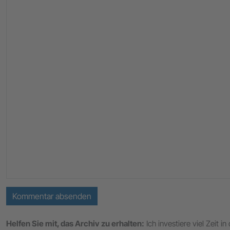
Kommentar absenden
Helfen Sie mit, das Archiv zu erhalten:
Ich investiere viel Zeit 