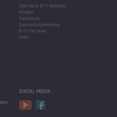
Über diese B-17 Webseite
Kontakt
Impressum
Datenschutzerklärung
B-17 Fan Store
Links
SOCIAL MEDIA
nden,