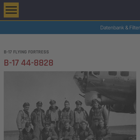
Datenbank & Filter
B-17 FLYING FORTRESS
B-17 44-8828