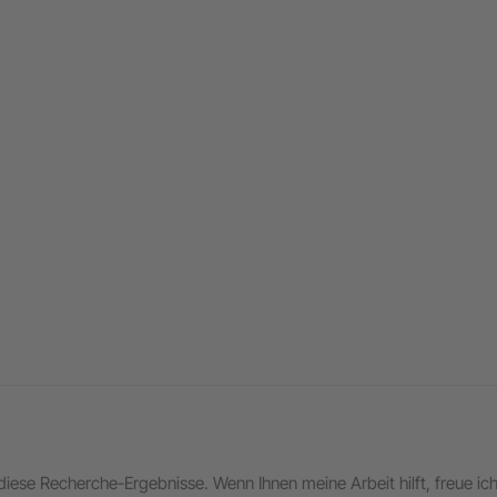
in diese Recherche-Ergebnisse. Wenn Ihnen meine Arbeit hilft, freue i