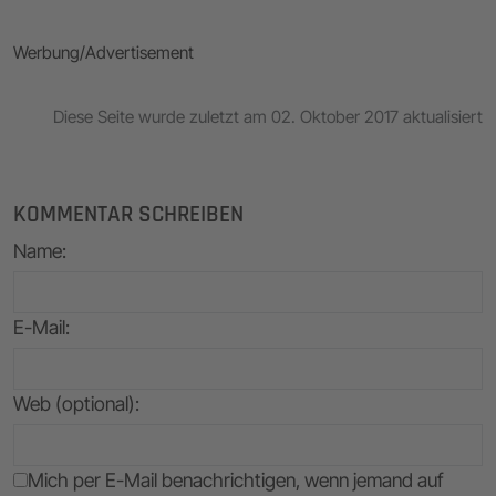
Werbung/Advertisement
Diese Seite wurde zuletzt am 02. Oktober 2017 aktualisiert
KOMMENTAR SCHREIBEN
Name
:
E-Mail
:
Web (optional):
Mich per E-Mail benachrichtigen, wenn jemand auf