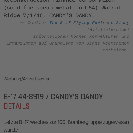
(sold for scrap metal in USA) Walnut
Ridge 7/1/46. CANDY’S DANDY.
Quelle:
The B-17 Flying Fortress Story
(Affiliate-Link)
Informationen können Korrekturen und
Ergänzungen auf Grundlage von Jings Recherchen
enthalten.
Werbung/Advertisement
B-17 44-8919 / CANDY’S DANDY
DETAILS
Letzte B-17 welches zur 100. Bombergruppe zugewiesen
wurde.