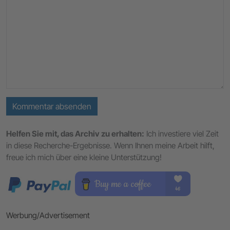
Kommentar absenden
Helfen Sie mit, das Archiv zu erhalten:
Ich investiere viel Zeit
in diese Recherche-Ergebnisse. Wenn Ihnen meine Arbeit hilft,
freue ich mich über eine kleine Unterstützung!
Werbung/Advertisement