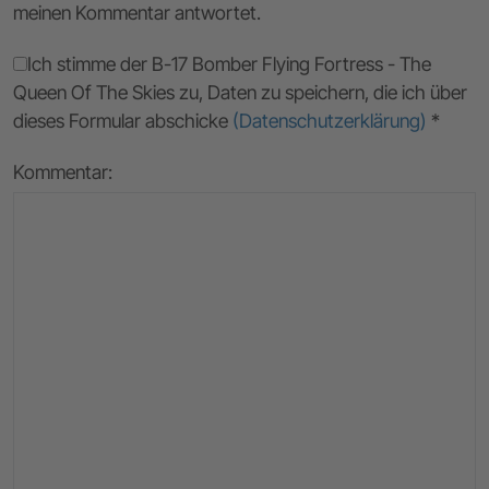
meinen Kommentar antwortet.
Ich stimme der B-17 Bomber Flying Fortress - The
Queen Of The Skies zu, Daten zu speichern, die ich über
dieses Formular abschicke
(Datenschutzerklärung)
*
Kommentar: