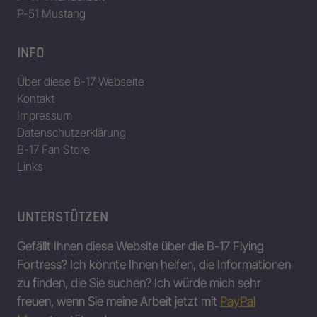
P-51 Mustang
INFO
Über diese B-17 Webseite
Kontakt
Impressum
Datenschutzerklärung
B-17 Fan Store
Links
UNTERSTÜTZEN
Gefällt Ihnen diese Website über die B-17 Flying
Fortress? Ich könnte Ihnen helfen, die Informationen
zu finden, die Sie suchen? Ich würde mich sehr
freuen, wenn Sie meine Arbeit jetzt mit
PayPal