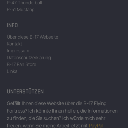
P-47 Thunderbolt
P-51 Mustang
INFO
Über diese B-17 Webseite
Kontakt
Impressum
Datenschutzerklärung
B-17 Fan Store
Links
UNTERSTÜTZEN
Gefällt Ihnen diese Website über die B-17 Flying
Fortress? Ich könnte Ihnen helfen, die Informationen
zu finden, die Sie suchen? Ich würde mich sehr
freuen, wenn Sie meine Arbeit jetzt mit
PayPal