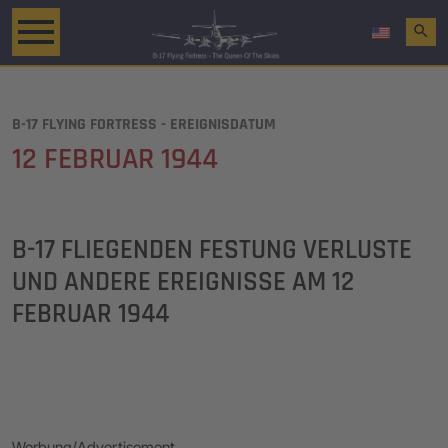
search
B-17 FLYING FORTRESS - EREIGNISDATUM
12 FEBRUAR 1944
B-17 FLIEGENDEN FESTUNG VERLUSTE
UND ANDERE EREIGNISSE AM
12
FEBRUAR 1944
Werbung/Advertisement