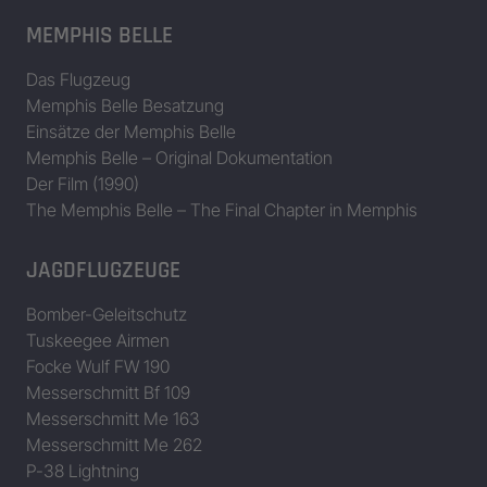
MEMPHIS BELLE
Das Flugzeug
Memphis Belle Besatzung
Einsätze der Memphis Belle
Memphis Belle – Original Dokumentation
Der Film (1990)
The Memphis Belle – The Final Chapter in Memphis
JAGDFLUGZEUGE
Bomber-Geleitschutz
Tuskeegee Airmen
Focke Wulf FW 190
Messerschmitt Bf 109
Messerschmitt Me 163
Messerschmitt Me 262
P-38 Lightning