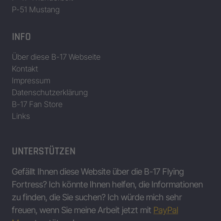
P-51 Mustang
INFO
Über diese B-17 Webseite
Kontakt
Impressum
Datenschutzerklärung
B-17 Fan Store
Links
UNTERSTÜTZEN
Gefällt Ihnen diese Website über die B-17 Flying
Fortress? Ich könnte Ihnen helfen, die Informationen
zu finden, die Sie suchen? Ich würde mich sehr
freuen, wenn Sie meine Arbeit jetzt mit
PayPal