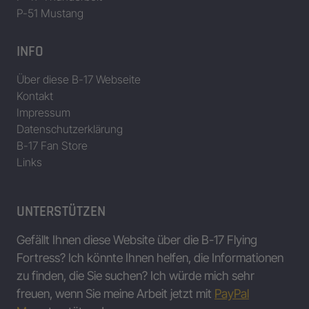
P-51 Mustang
INFO
Über diese B-17 Webseite
Kontakt
Impressum
Datenschutzerklärung
B-17 Fan Store
Links
UNTERSTÜTZEN
Gefällt Ihnen diese Website über die B-17 Flying
Fortress? Ich könnte Ihnen helfen, die Informationen
zu finden, die Sie suchen? Ich würde mich sehr
freuen, wenn Sie meine Arbeit jetzt mit
PayPal