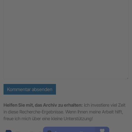
Kommentar absenden
Helfen Sie mit, das Archiv zu erhalten:
Ich investiere viel Zeit
in diese Recherche-Ergebnisse. Wenn Ihnen meine Arbeit hilft,
freue ich mich über eine kleine Unterstützung!