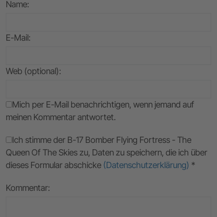
Name
:
E-Mail
:
Web (optional):
Mich per E-Mail benachrichtigen, wenn jemand auf
meinen Kommentar antwortet.
Ich stimme der B-17 Bomber Flying Fortress - The
Queen Of The Skies zu, Daten zu speichern, die ich über
dieses Formular abschicke
(Datenschutzerklärung)
*
Kommentar: