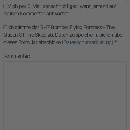
Mich per E-Mail benachrichtigen, wenn jemand auf
meinen Kommentar antwortet.
Ich stimme der B-17 Bomber Flying Fortress - The
Queen Of The Skies zu, Daten zu speichern, die ich über
dieses Formular abschicke
(Datenschutzerklärung)
*
Kommentar: