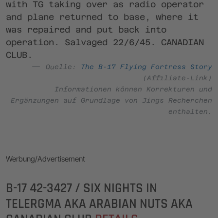
with TG taking over as radio operator
and plane returned to base, where it
was repaired and put back into
operation. Salvaged 22/6/45. CANADIAN
CLUB.
Quelle:
The B-17 Flying Fortress Story
(Affiliate-Link)
Informationen können Korrekturen und
Ergänzungen auf Grundlage von Jings Recherchen
enthalten.
Werbung/Advertisement
B-17 42-3427 / SIX NIGHTS IN
TELERGMA AKA ARABIAN NUTS AKA