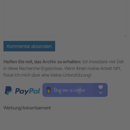
Kommentar absenden
Helfen Sie mit, das Archiv zu erhalten:
Ich investiere viel Zeit
in diese Recherche-Ergebnisse. Wenn Ihnen meine Arbeit hilft,
freue ich mich über eine kleine Unterstützung!
Werbung/Advertisement