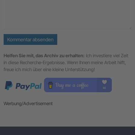
Kommentar absenden
Helfen Sie mit, das Archiv zu erhalten:
Ich investiere viel Zeit
in diese Recherche-Ergebnisse. Wenn Ihnen meine Arbeit hilft,
freue ich mich über eine kleine Unterstützung!
Werbung/Advertisement