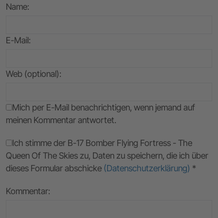
Name
:
E-Mail
:
Web (optional):
Mich per E-Mail benachrichtigen, wenn jemand auf
meinen Kommentar antwortet.
Ich stimme der B-17 Bomber Flying Fortress - The
Queen Of The Skies zu, Daten zu speichern, die ich über
dieses Formular abschicke
(Datenschutzerklärung)
*
Kommentar: