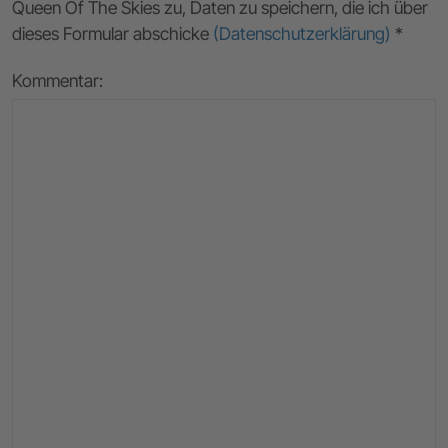
Queen Of The Skies zu, Daten zu speichern, die ich über
dieses Formular abschicke
(Datenschutzerklärung)
*
Kommentar: