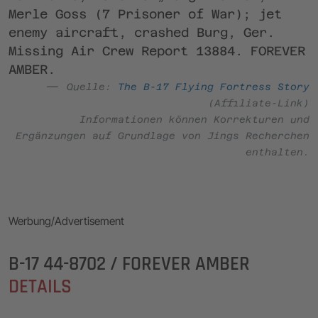
Merle Goss (7 Prisoner of War); jet
enemy aircraft, crashed Burg, Ger.
Missing Air Crew Report 13884. FOREVER
AMBER.
Quelle:
The B-17 Flying Fortress Story
(Affiliate-Link)
Informationen können Korrekturen und
Ergänzungen auf Grundlage von Jings Recherchen
enthalten.
Werbung/Advertisement
B-17 44-8702 / FOREVER AMBER
DETAILS