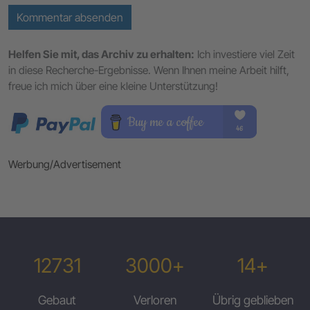
Kommentar absenden
Helfen Sie mit, das Archiv zu erhalten:
Ich investiere viel Zeit
in diese Recherche-Ergebnisse. Wenn Ihnen meine Arbeit hilft,
freue ich mich über eine kleine Unterstützung!
Werbung/Advertisement
12731
3000+
14+
Gebaut
Verloren
Übrig geblieben