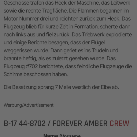
Geschosse trafen das Heck der Maschine, das Leitwerk
sowie die rechte Tragfläche. Die Flammen begannen im
Motor Nummer drei und reichten zurück zum Heck. Das
Flugzeug blieb für kurze Zeit in Formation, scherte dann
nach links aus und fiel zurück. Das Triebwerk explodierte
und einige Berichte besagen, dass der Flügel
weggerissen wurde. Dann geriet es ins Trudeln und
brannte heftig, als es zuletzt gesehen wurde. Das
Flugzeug #702 berichtete, dass feindliche Flugzeuge die
Schirme beschossen haben.
Die Besatzung sprang 7 Meile westlich der Elbe ab.
Werbung/Advertisement
B-17 44-8702 / FOREVER AMBER
CREW
Name
(Vorname,