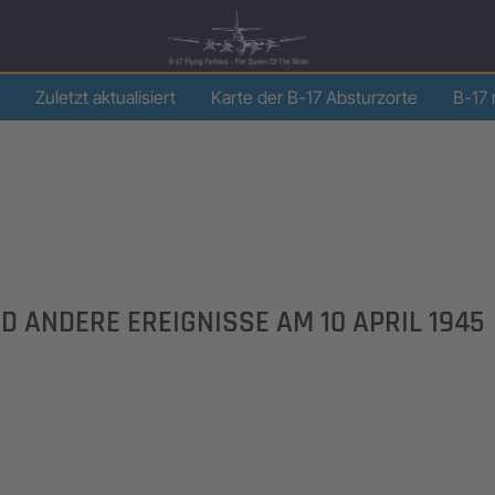
Zuletzt aktualisiert
Karte der B-17 Absturzorte
B-17 
ND ANDERE EREIGNISSE AM
10 APRIL 1945