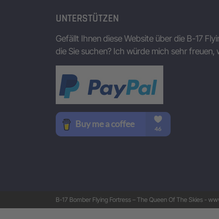
UNTERSTÜTZEN
Gefällt Ihnen diese Website über die B-17 Fly
die Sie suchen? Ich würde mich sehr freuen, 
B-17 Bomber Flying Fortress – The Queen Of The Skies - www