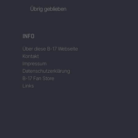
Übrig geblieben
INFO
Über diese B-17 Webseite
Kontakt
Impressum
Datenschutzerklärung
B-17 Fan Store
Links