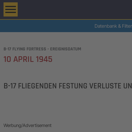
Datenbank & Filter
B-17 FLYING FORTRESS - EREIGNISDATUM
10 APRIL 1945
B-17 FLIEGENDEN FESTUNG VERLUSTE U
Werbung/Advertisement