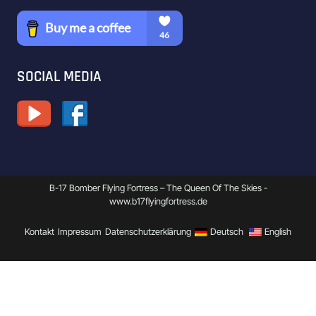
SOCIAL MEDIA
B-17 Bomber Flying Fortress – The Queen Of The Skies -
www.b17flyingfortress.de
Kontakt
Impressum
Datenschutzerklärung
Deutsch
English