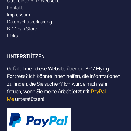
Über diese B-17 Webseite
Kontakt
Impressum
Datenschutzerklärung
B-17 Fan Store
Links
UNTERSTÜTZEN
Gefällt Ihnen diese Website über die B-17 Flying
Fortress? Ich könnte Ihnen helfen, die Informationen
zu finden, die Sie suchen? Ich würde mich sehr
freuen, wenn Sie meine Arbeit jetzt mit
PayPal
Me
unterstützen!