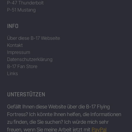
P-47 Thunderbolt
P-51 Mustang
INFO
Über diese B-17 Webseite
Kontakt
Impressum
Datenschutzerklärung
B-17 Fan Store
Links
UNTERSTÜTZEN
Gefällt Ihnen diese Website über die B-17 Flying
Fortress? Ich könnte Ihnen helfen, die Informationen
zu finden, die Sie suchen? Ich würde mich sehr
freuen, wenn Sie meine Arbeit jetzt mit
PayPal