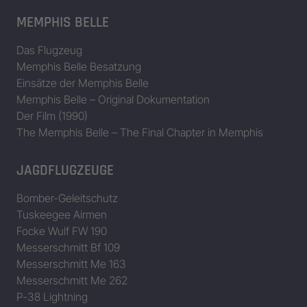
MEMPHIS BELLE
Das Flugzeug
Memphis Belle Besatzung
Einsätze der Memphis Belle
Memphis Belle – Original Dokumentation
Der Film (1990)
The Memphis Belle – The Final Chapter in Memphis
JAGDFLUGZEUGE
Bomber-Geleitschutz
Tuskeegee Airmen
Focke Wulf FW 190
Messerschmitt Bf 109
Messerschmitt Me 163
Messerschmitt Me 262
P-38 Lightning