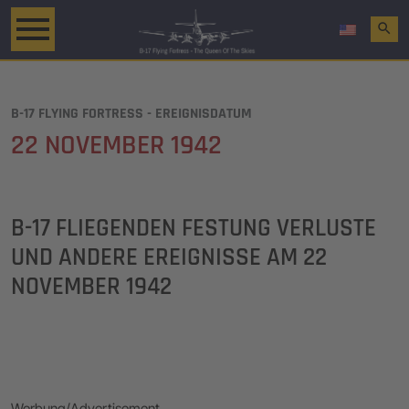
search
B-17 FLYING FORTRESS - EREIGNISDATUM
22 NOVEMBER 1942
B-17 FLIEGENDEN FESTUNG VERLUSTE
UND ANDERE EREIGNISSE AM
22
NOVEMBER 1942
Werbung/Advertisement