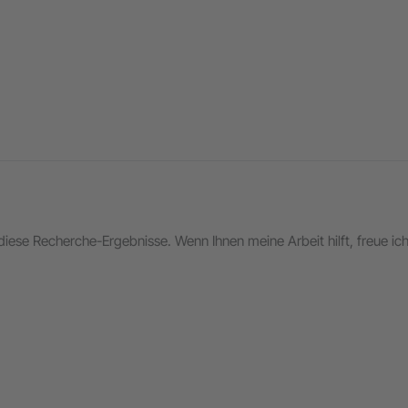
in diese Recherche-Ergebnisse. Wenn Ihnen meine Arbeit hilft, freue i