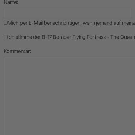
Name
:
Mich per E-Mail benachrichtigen, wenn jemand auf mei
Ich stimme der B-17 Bomber Flying Fortress - The Queen 
Kommentar: