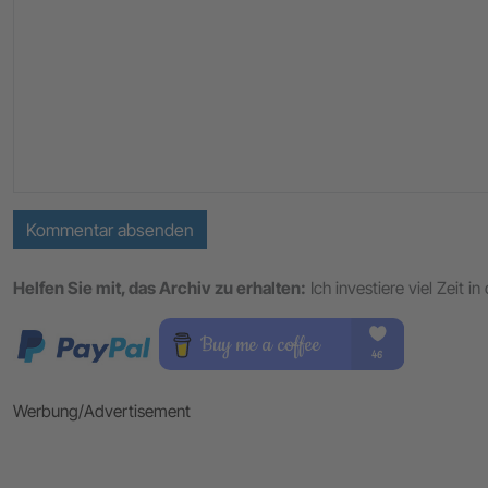
Kommentar absenden
Helfen Sie mit, das Archiv zu erhalten:
Ich investiere viel Zeit 
Werbung/Advertisement