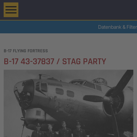
Datenbank & Filter
B-17 FLYING FORTRESS
B-17 43-37837 / STAG PARTY