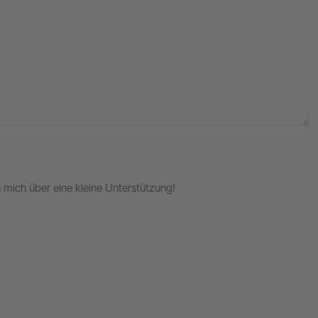
ch mich über eine kleine Unterstützung!