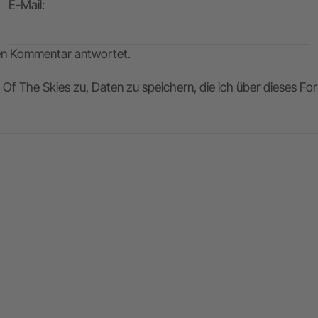
E-Mail
:
nen Kommentar antwortet.
Of The Skies zu, Daten zu speichern, die ich über dieses F