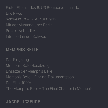
Erster Einsatz des 8. US Bomberkommando
Lille Fives
Schweinfurt – 17. August 1943
Mit der Mustang über Berlin
Projekt Aphrodite
Interniert in der Schweiz
MEMPHIS BELLE
Das Flugzeug
Memphis Belle Besatzung
Einsätze der Memphis Belle
Memphis Belle – Original Dokumentation
Der Film (1990)
The Memphis Belle – The Final Chapter in Memphis
JAGDFLUGZEUGE