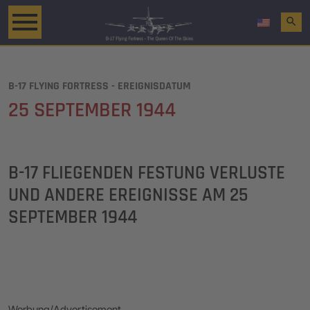
search
B-17 FLYING FORTRESS - EREIGNISDATUM
25 SEPTEMBER 1944
B-17 FLIEGENDEN FESTUNG VERLUSTE
UND ANDERE EREIGNISSE AM
25
SEPTEMBER 1944
Werbung/Advertisement