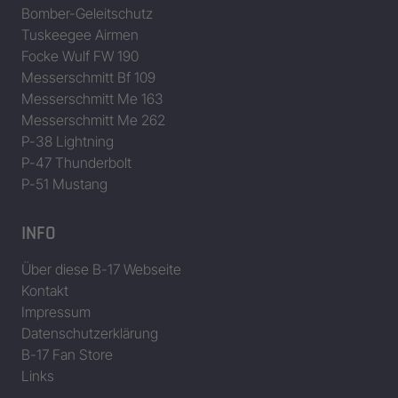
Bomber-Geleitschutz
Tuskeegee Airmen
Focke Wulf FW 190
Messerschmitt Bf 109
Messerschmitt Me 163
Messerschmitt Me 262
P-38 Lightning
P-47 Thunderbolt
P-51 Mustang
INFO
Über diese B-17 Webseite
Kontakt
Impressum
Datenschutzerklärung
B-17 Fan Store
Links