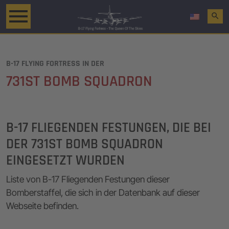
search
B-17 FLYING FORTRESS IN DER
731ST BOMB SQUADRON
B-17 FLIEGENDEN FESTUNGEN, DIE BEI
DER 731ST BOMB SQUADRON
EINGESETZT WURDEN
Liste von B-17 Fliegenden Festungen dieser
Bomberstaffel, die sich in der Datenbank auf dieser
Webseite befinden.